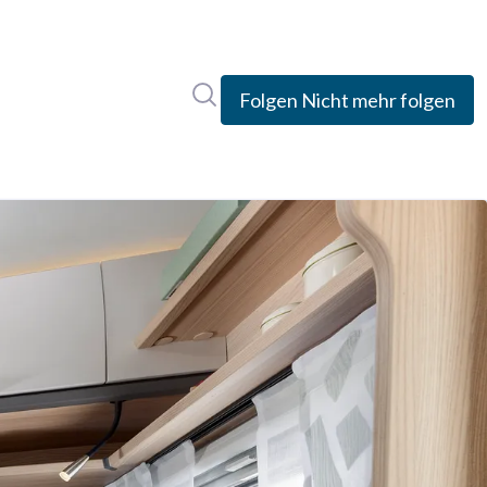
Im Newsroom suchen
Folgen
Nicht mehr folgen