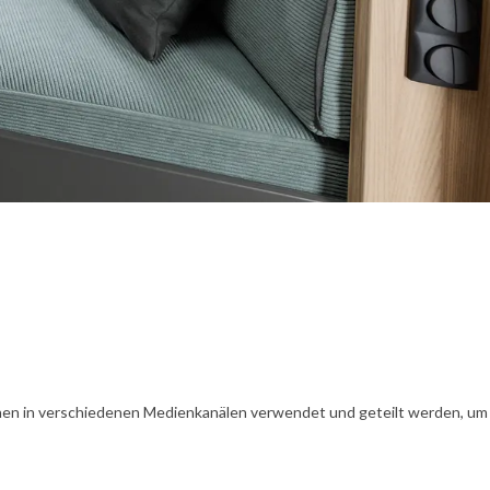
en in verschiedenen Medienkanälen verwendet und geteilt werden, um Ih