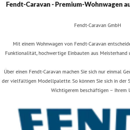
Fendt-Caravan - Premium-Wohnwagen aus
Fendt-Caravan GmbH
Mit einem Wohnwagen von Fendt-Caravan entscheiden
Funktionalität, hochwertige Einbauten aus Meisterhand 
Über einen Fendt-Caravan machen Sie sich nur einmal Ge
der vielfältigen Modellpalette. So können Sie sich in der 
Wichtigerem beschäftigen – Ihrem U