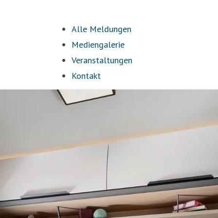
Alle Meldungen
Mediengalerie
Veranstaltungen
Kontakt