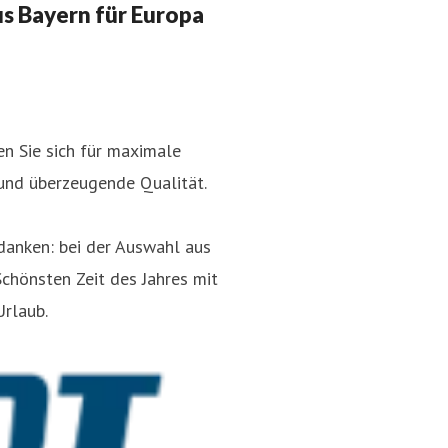
 Bayern für Europa
 Sie sich für maximale
und überzeugende Qualität.
danken: bei der Auswahl aus
Schönsten Zeit des Jahres mit
rlaub.