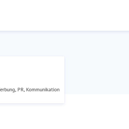
Werbung, PR, Kommunikation