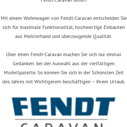
Mit einem Wohnwagen von Fendt-Caravan entscheiden Sie
sich für maximale Funktionalität, hochwertige Einbauten
aus Meisterhand und überzeugende Qualität.
Über einen Fendt-Caravan machen Sie sich nur einmal
Gedanken: bei der Auswahl aus der vielfältigen
Modellpalette. So können Sie sich in der Schönsten Zeit
des Jahres mit Wichtigerem beschäftigen – Ihrem Urlaub.