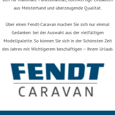
aus Meisterhand und überzeugende Qualität.
Über einen Fendt-Caravan machen Sie sich nur einmal
Gedanken: bei der Auswahl aus der vielfältigen
Modellpalette. So können Sie sich in der Schönsten Zeit
des Jahres mit Wichtigerem beschäftigen – Ihrem Urlaub.