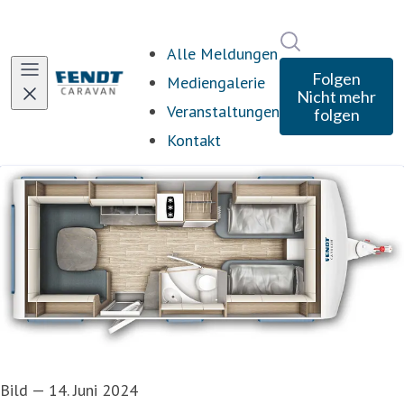
Im Newsroom s
Alle Meldungen
Folgen
Mediengalerie
Nicht mehr
Veranstaltungen
folgen
Kontakt
Bild
—
14. Juni 2024