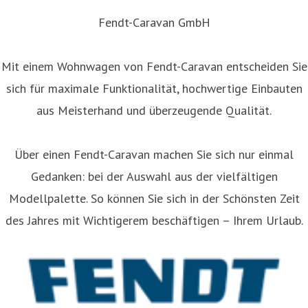
Fendt-Caravan GmbH
Mit einem Wohnwagen von Fendt-Caravan entscheiden Sie
sich für maximale Funktionalität, hochwertige Einbauten
aus Meisterhand und überzeugende Qualität.
Über einen Fendt-Caravan machen Sie sich nur einmal
Gedanken: bei der Auswahl aus der vielfältigen
Modellpalette. So können Sie sich in der Schönsten Zeit
des Jahres mit Wichtigerem beschäftigen – Ihrem Urlaub.