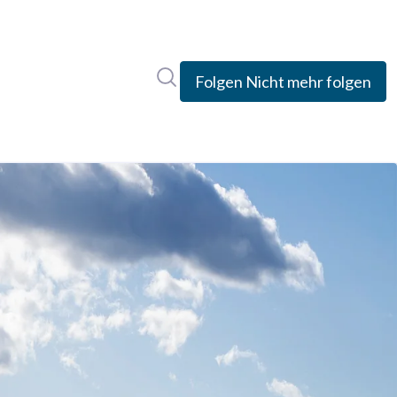
Im Newsroom suchen
Folgen
Nicht mehr folgen