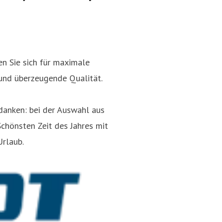
 Sie sich für maximale
und überzeugende Qualität.
danken: bei der Auswahl aus
Schönsten Zeit des Jahres mit
rlaub.