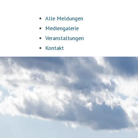
Alle Meldungen
Mediengalerie
Veranstaltungen
Kontakt