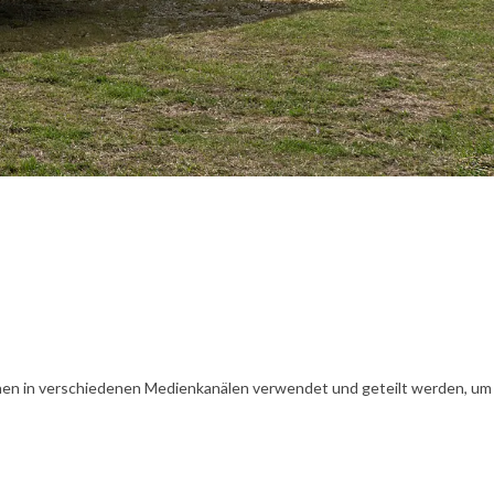
en in verschiedenen Medienkanälen verwendet und geteilt werden, um Ih