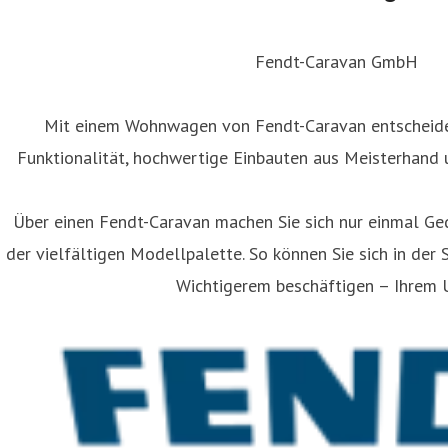
Fendt-Caravan GmbH
Mit einem Wohnwagen von Fendt-Caravan entscheiden
Funktionalität, hochwertige Einbauten aus Meisterhand 
Über einen Fendt-Caravan machen Sie sich nur einmal Ge
der vielfältigen Modellpalette. So können Sie sich in der 
Wichtigerem beschäftigen – Ihrem U