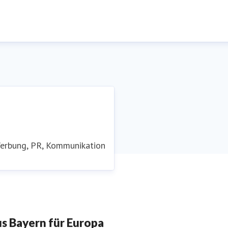
Werbung, PR, Kommunikation
 Bayern für Europa