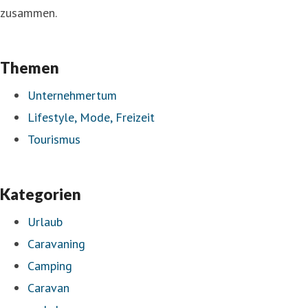
zusammen.
Themen
Unternehmertum
Lifestyle, Mode, Freizeit
Tourismus
Kategorien
Urlaub
Caravaning
Camping
Caravan