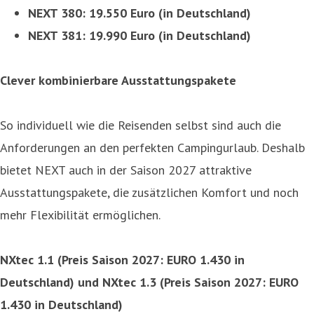
NEXT 380: 19.550 Euro (in Deutschland)
NEXT 381: 19.990 Euro (in Deutschland)
Clever kombinierbare Ausstattungspakete
So individuell wie die Reisenden selbst sind auch die
Anforderungen an den perfekten Campingurlaub. Deshalb
bietet NEXT auch in der Saison 2027 attraktive
Ausstattungspakete, die zusätzlichen Komfort und noch
mehr Flexibilität ermöglichen.
NXtec 1.1
(Preis Saison 2027: EURO 1.430 in
Deutschland)
und NXtec 1.3
(Preis Saison 2027: EURO
1.430 in Deutschland)