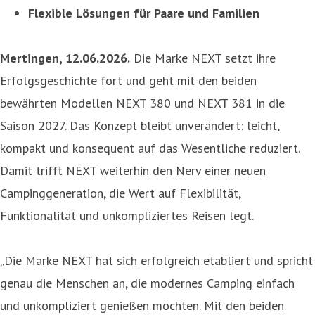
Flexible Lösungen für Paare und Familien
Mertingen, 12.06.2026.
Die Marke NEXT setzt ihre
Erfolgsgeschichte fort und geht mit den beiden
bewährten Modellen NEXT 380 und NEXT 381 in die
Saison 2027. Das Konzept bleibt unverändert: leicht,
kompakt und konsequent auf das Wesentliche reduziert.
Damit trifft NEXT weiterhin den Nerv einer neuen
Campinggeneration, die Wert auf Flexibilität,
Funktionalität und unkompliziertes Reisen legt.
„Die Marke NEXT hat sich erfolgreich etabliert und spricht
genau die Menschen an, die modernes Camping einfach
und unkompliziert genießen möchten. Mit den beiden