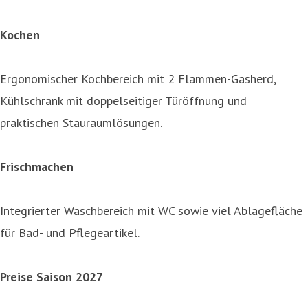
Kochen
Ergonomischer Kochbereich mit 2 Flammen-Gasherd,
Kühlschrank mit doppelseitiger Türöffnung und
praktischen Stauraumlösungen.
Frischmachen
Integrierter Waschbereich mit WC sowie viel Ablagefläche
für Bad- und Pflegeartikel.
Preise Saison 2027