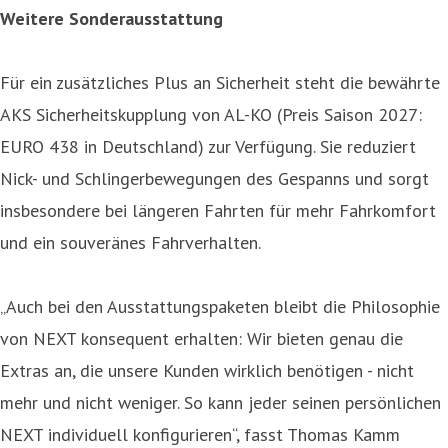
Weitere Sonderausstattung
Für ein zusätzliches Plus an Sicherheit steht die bewährte
AKS Sicherheitskupplung von AL-KO (Preis Saison 2027:
EURO 438 in Deutschland) zur Verfügung. Sie reduziert
Nick- und Schlingerbewegungen des Gespanns und sorgt
insbesondere bei längeren Fahrten für mehr Fahrkomfort
und ein souveränes Fahrverhalten.
„Auch bei den Ausstattungspaketen bleibt die Philosophie
von NEXT konsequent erhalten: Wir bieten genau die
Extras an, die unsere Kunden wirklich benötigen - nicht
mehr und nicht weniger. So kann jeder seinen persönlichen
NEXT individuell konfigurieren“, fasst Thomas Kamm