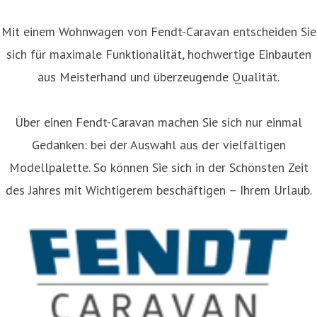
Mit einem Wohnwagen von Fendt-Caravan entscheiden Sie
sich für maximale Funktionalität, hochwertige Einbauten
aus Meisterhand und überzeugende Qualität.
Über einen Fendt-Caravan machen Sie sich nur einmal
Gedanken: bei der Auswahl aus der vielfältigen
Modellpalette. So können Sie sich in der Schönsten Zeit
des Jahres mit Wichtigerem beschäftigen – Ihrem Urlaub.