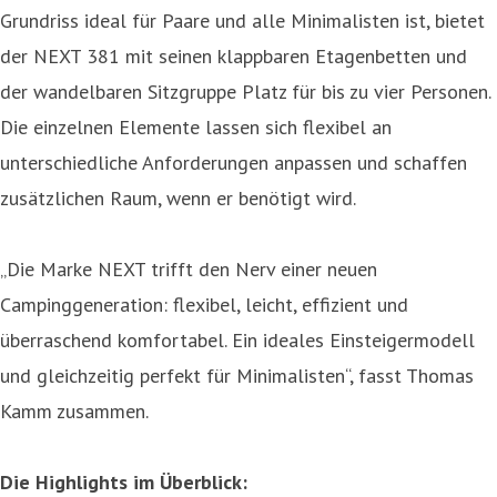
Grundriss ideal für Paare und alle Minimalisten ist, bietet
der NEXT 381 mit seinen klappbaren Etagenbetten und
der wandelbaren Sitzgruppe Platz für bis zu vier Personen.
Die einzelnen Elemente lassen sich flexibel an
unterschiedliche Anforderungen anpassen und schaffen
zusätzlichen Raum, wenn er benötigt wird.
„Die Marke NEXT trifft den Nerv einer neuen
Campinggeneration: flexibel, leicht, effizient und
überraschend komfortabel. Ein ideales Einsteigermodell
und gleichzeitig perfekt für Minimalisten“, fasst Thomas
Kamm zusammen.
Die Highlights im Überblick: