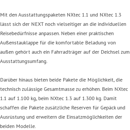
Mit den Ausstattungspaketen NXtec 1.1 und NXtec 1.3
lässt sich der NEXT noch vielseitiger an die individuellen
Reisebedürfnisse anpassen. Neben einer praktischen
Außenstauklappe für die komfortable Beladung von
außen gehört auch ein Fahrradträger auf der Deichsel zum
Ausstattungsumfang.
Darüber hinaus bieten beide Pakete die Möglichkeit, die
technisch zulässige Gesamtmasse zu erhöhen. Beim NXtec
1.1 auf 1.100 kg, beim NXtec 1.3 auf 1.300 kg. Damit
schaffen die Pakete zusätzliche Reserven für Gepäck und
Ausrüstung und erweitern die Einsatzmöglichkeiten der
beiden Modelle.