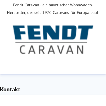
Fendt-Caravan - ein bayerischer Wohnwagen-
Hersteller, der seit 1970 Caravans für Europa baut.
Kontakt