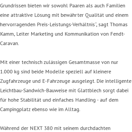
Grundrissen bieten wir sowohl Paaren als auch Familien
eine attraktive Lösung mit bewährter Qualität und einem
hervorragenden Preis-Leistungs-Verhältnis“, sagt Thomas
Kamm, Leiter Marketing und Kommunikation von Fendt-
Caravan.
Mit einer technisch zulässigen Gesamtmasse von nur
1.000 kg sind beide Modelle speziell auf kleinere
Zugfahrzeuge und E-Fahrzeuge ausgelegt. Die intelligente
Leichtbau-Sandwich-Bauweise mit Glattblech sorgt dabei
für hohe Stabilität und einfaches Handling - auf dem
Campingplatz ebenso wie im Alltag.
Während der NEXT 380 mit seinem durchdachten