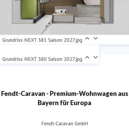
Grundriss NEXT 381 Saison 2027.jpg
Grundriss NEXT 380 Saison 2027.jpg
Fendt-Caravan - Premium-Wohnwagen aus
Bayern für Europa
Fendt-Caravan GmbH