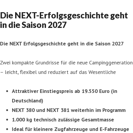
Die NEXT-Erfolgsgeschichte geht
in die Saison 2027
Die NEXT Erfolgsgeschichte geht in die Saison 2027
Zwei kompakte Grundrisse für die neue Campinggeneration
– leicht, flexibel und reduziert auf das Wesentliche
Attraktiver Einstiegspreis ab 19.550 Euro (in
Deutschland)
NEXT 380 und NEXT 381 weiterhin im Programm
1.000 kg technisch zulässige Gesamtmasse
Ideal für kleinere Zugfahrzeuge und E-Fahrzeuge