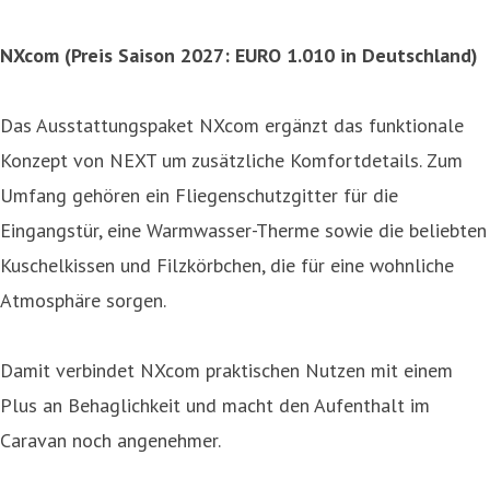
NXcom
(Preis Saison 2027: EURO 1.010 in Deutschland)
Das Ausstattungspaket NXcom ergänzt das funktionale
Konzept von NEXT um zusätzliche Komfortdetails. Zum
Umfang gehören ein Fliegenschutzgitter für die
Eingangstür, eine Warmwasser-Therme sowie die beliebten
Kuschelkissen und Filzkörbchen, die für eine wohnliche
Atmosphäre sorgen.
Damit verbindet NXcom praktischen Nutzen mit einem
Plus an Behaglichkeit und macht den Aufenthalt im
Caravan noch angenehmer.