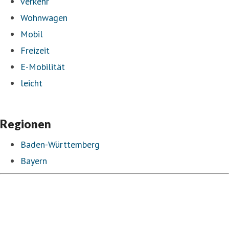
verkehr
Wohnwagen
Mobil
Freizeit
E-Mobilität
leicht
Regionen
Baden-Württemberg
Bayern