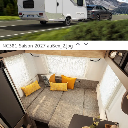
NC381 Saison 2027 außen_2.jpg