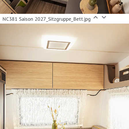
NC381 Saison 2027_Sitzgruppe_Bett.jpg