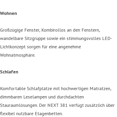
Wohnen
Großzügige Fenster, Kombirollos an den Fenstern,
wandelbare Sitzgruppe sowie ein stimmungsvolles LED-
Lichtkonzept sorgen für eine angenehme
Wohnatmosphäre.
Schlafen
Komfortable Schlafplätze mit hochwertigen Matratzen,
dimmbaren Leselampen und durchdachten
Stauraumlösungen. Der NEXT 381 verfügt zusätzlich über
flexibel nutzbare Etagenbetten.