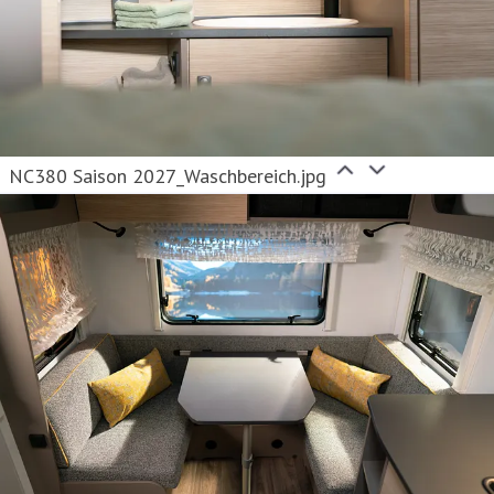
NC380 Saison 2027_Waschbereich.jpg