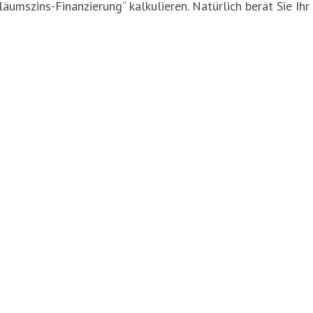
umszins-Finanzierung“ kalkulieren. Natürlich berät Sie Ihr