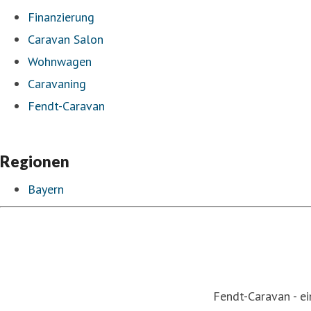
Finanzierung
Caravan Salon
Wohnwagen
Caravaning
Fendt-Caravan
Regionen
Bayern
Fendt-Caravan - e