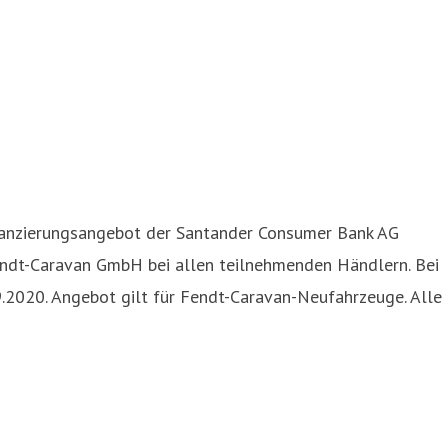
Finanzierungsangebot der Santander Consumer Bank AG
endt-Caravan GmbH bei allen teilnehmenden Händlern. Bei
.2020. Angebot gilt für Fendt-Caravan-Neufahrzeuge. Alle