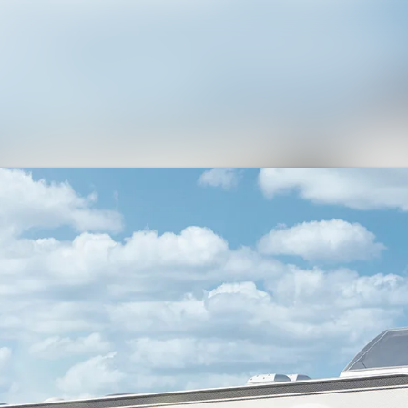
Alle Meldungen
Mediengalerie
Veranstaltungen
Kontakt