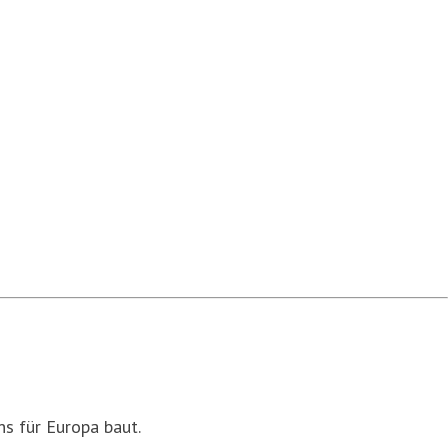
s für Europa baut.