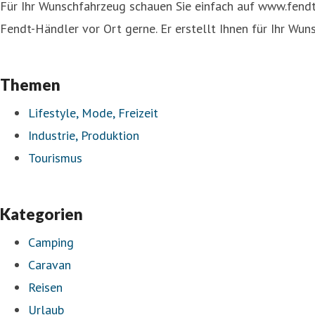
Für Ihr Wunschfahrzeug schauen Sie einfach auf www.fendt-c
Fendt-Händler vor Ort gerne. Er erstellt Ihnen für Ihr Wun
Themen
Lifestyle, Mode, Freizeit
Industrie, Produktion
Tourismus
Kategorien
Camping
Caravan
Reisen
Urlaub