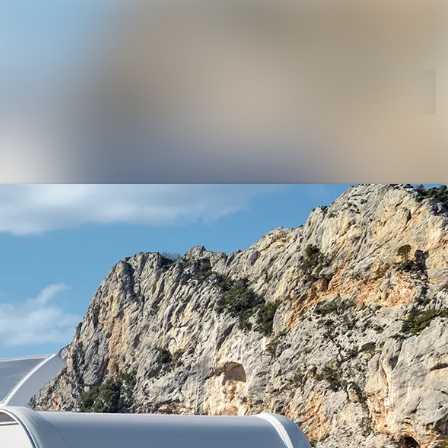
Im Newsroom suchen
Folgen
Nicht mehr folgen