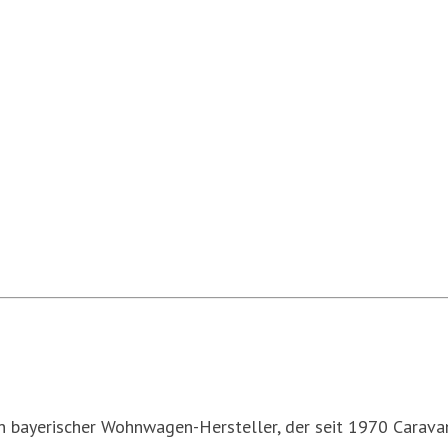
in bayerischer Wohnwagen-Hersteller, der seit 1970 Caravan