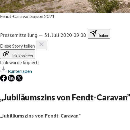
Fendt-Caravan Saison 2021
Pressemitteilung
—
31. Juli 2020 09:00
Teilen
Diese Story teilen
Link kopieren
Link wurde kopiert!
Runterladen
„Jubiläumszins von Fendt-Caravan
„Jubiläumszins von Fendt-Caravan”