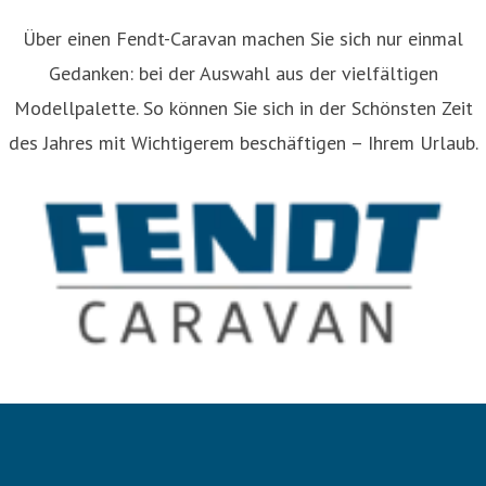
Über einen Fendt-Caravan machen Sie sich nur einmal
Gedanken: bei der Auswahl aus der vielfältigen
Modellpalette. So können Sie sich in der Schönsten Zeit
des Jahres mit Wichtigerem beschäftigen – Ihrem Urlaub.