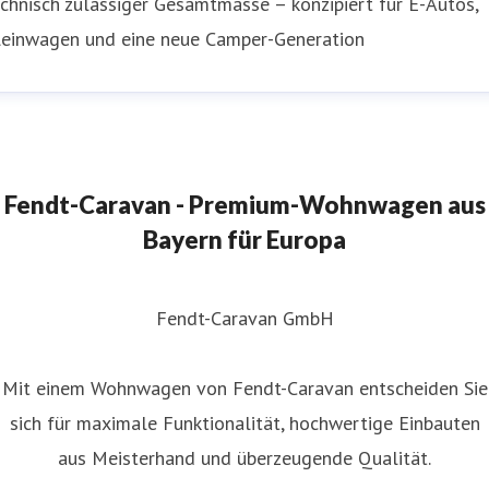
chnisch zulässiger Gesamtmasse – konzipiert für E-Autos,
leinwagen und eine neue Camper-Generation
Fendt-Caravan - Premium-Wohnwagen aus
Bayern für Europa
Fendt-Caravan GmbH
Mit einem Wohnwagen von Fendt-Caravan entscheiden Sie
sich für maximale Funktionalität, hochwertige Einbauten
aus Meisterhand und überzeugende Qualität.