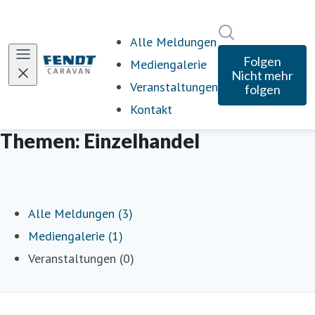
Im Newsroom s
Alle Meldungen
Folgen
Mediengalerie
Nicht mehr
Veranstaltungen
folgen
Kontakt
Themen: Einzelhandel
Alle Meldungen (3)
Mediengalerie (1)
Veranstaltungen (0)