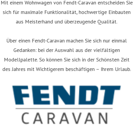
Mit einem Wohnwagen von Fendt-Caravan entscheiden Sie
sich für maximale Funktionalität, hochwertige Einbauten
aus Meisterhand und überzeugende Qualität.
Über einen Fendt-Caravan machen Sie sich nur einmal
Gedanken: bei der Auswahl aus der vielfältigen
Modellpalette. So können Sie sich in der Schönsten Zeit
des Jahres mit Wichtigerem beschäftigen – Ihrem Urlaub.