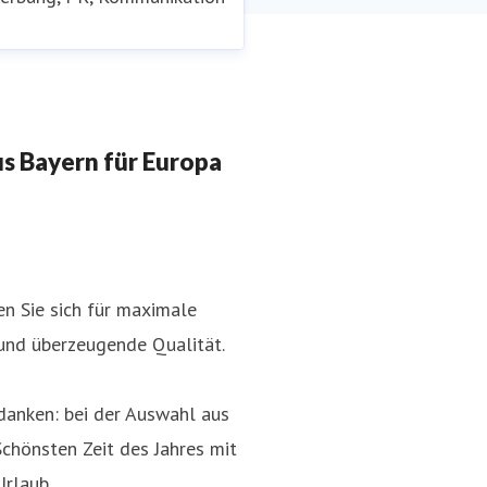
 Bayern für Europa
 Sie sich für maximale
und überzeugende Qualität.
danken: bei der Auswahl aus
Schönsten Zeit des Jahres mit
rlaub.