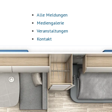
Alle Meldungen
Mediengalerie
Veranstaltungen
Kontakt