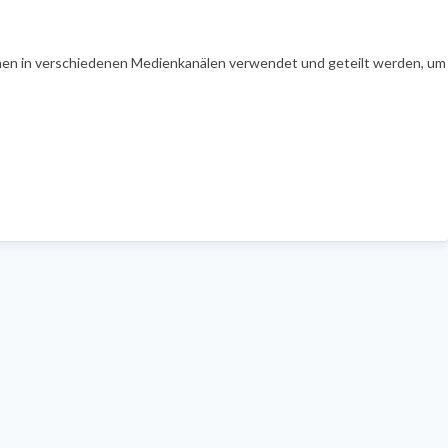
en in verschiedenen Medienkanälen verwendet und geteilt werden, um Ih