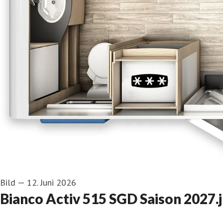
Bild
—
12. Juni 2026
Bianco Activ 515 SGD Saison 2027.