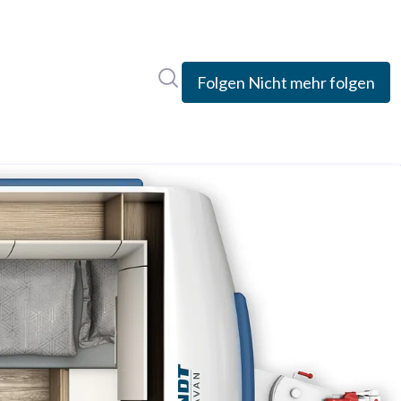
Im Newsroom suchen
Folgen
Nicht mehr folgen