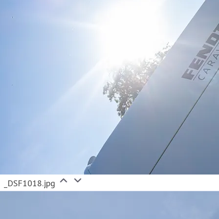
_DSF1018.jpg