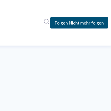
Im Newsroom suchen
Folgen
Nicht mehr folgen