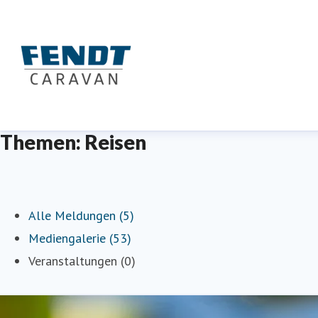
Themen: Reisen
Alle Meldungen (5)
Mediengalerie (53)
Veranstaltungen (0)