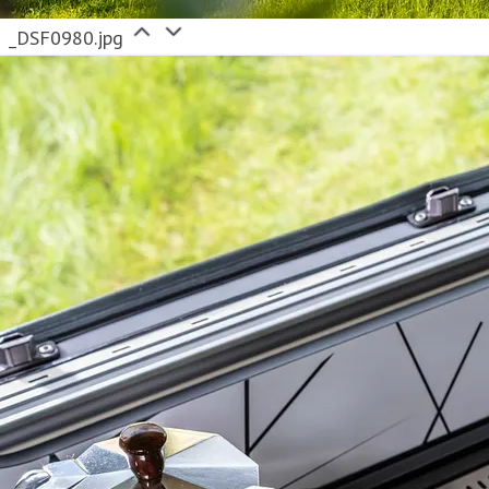
_DSF0980.jpg