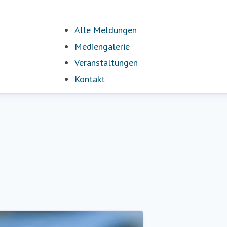
Alle Meldungen
Mediengalerie
Veranstaltungen
Kontakt